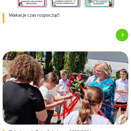
Wakacje czas rozpocząć!