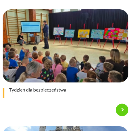
Tydzień dla bezpieczeństwa