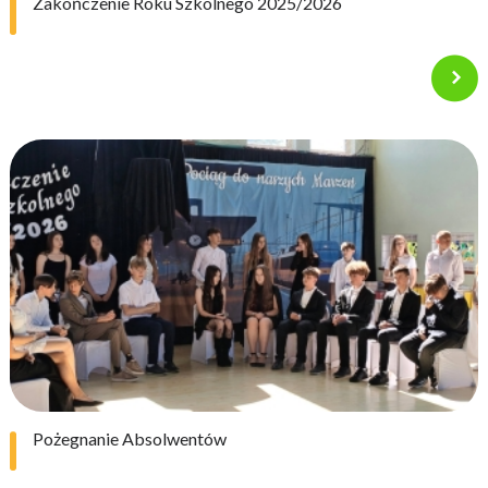
Zakończenie Roku Szkolnego 2025/2026
Pożegnanie Absolwentów