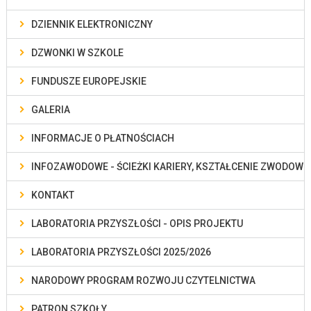
DZIENNIK ELEKTRONICZNY
DZWONKI W SZKOLE
FUNDUSZE EUROPEJSKIE
GALERIA
INFORMACJE O PŁATNOŚCIACH
INFOZAWODOWE - ŚCIEŻKI KARIERY, KSZTAŁCENIE ZWODOWE
KONTAKT
LABORATORIA PRZYSZŁOŚCI - OPIS PROJEKTU
LABORATORIA PRZYSZŁOŚCI 2025/2026
NARODOWY PROGRAM ROZWOJU CZYTELNICTWA
PATRON SZKOŁY