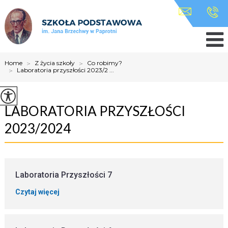
Home
>
Z życia szkoły
>
Co robimy?
>
Laboratoria przyszłości 2023/2 ...
LABORATORIA PRZYSZŁOŚCI
2023/2024
Laboratoria Przyszłości 7
Czytaj więcej