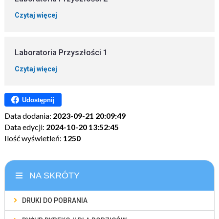
Czytaj więcej
Laboratoria Przyszłości 1
Czytaj więcej
Udostępnij
Data dodania:
2023-09-21 20:09:49
Data edycji:
2024-10-20 13:52:45
Ilość wyświetleń:
1250
NA SKRÓTY
DRUKI DO POBRANIA