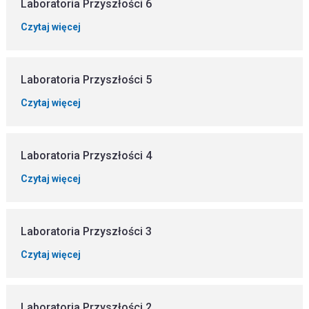
Laboratoria Przyszłości 6
Czytaj więcej
Laboratoria Przyszłości 5
Czytaj więcej
Laboratoria Przyszłości 4
Czytaj więcej
Laboratoria Przyszłości 3
Czytaj więcej
Laboratoria Przyszłości 2