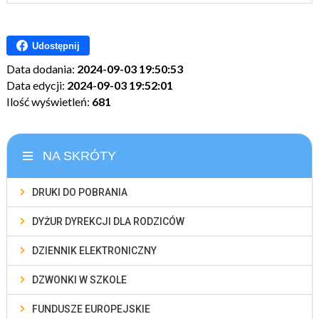
Udostępnij
Data dodania:
2024-09-03 19:50:53
Data edycji:
2024-09-03 19:52:01
Ilość wyświetleń:
681
NA SKRÓTY
DRUKI DO POBRANIA
DYŻUR DYREKCJI DLA RODZICÓW
DZIENNIK ELEKTRONICZNY
DZWONKI W SZKOLE
FUNDUSZE EUROPEJSKIE