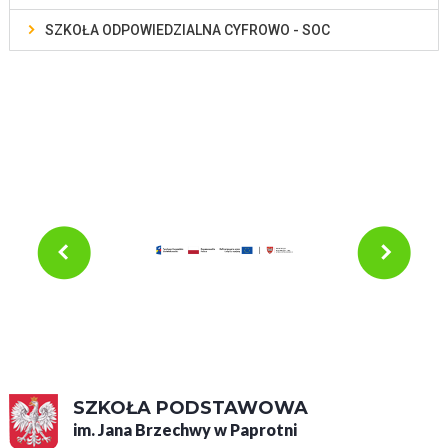
SZKOŁA ODPOWIEDZIALNA CYFROWO - SOC
SZKOŁA PODSTAWOWA
im. Jana Brzechwy w Paprotni