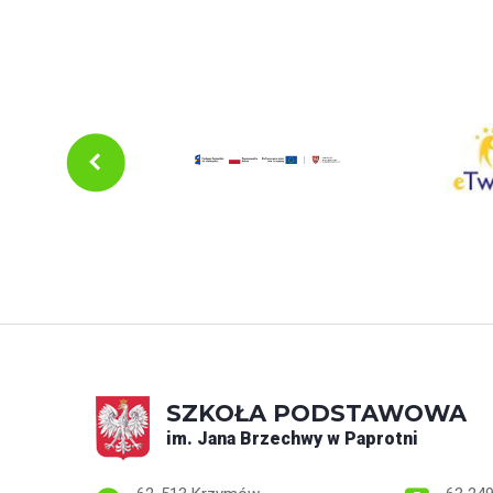
SZKOŁA PODSTAWOWA
im. Jana Brzechwy w Paprotni