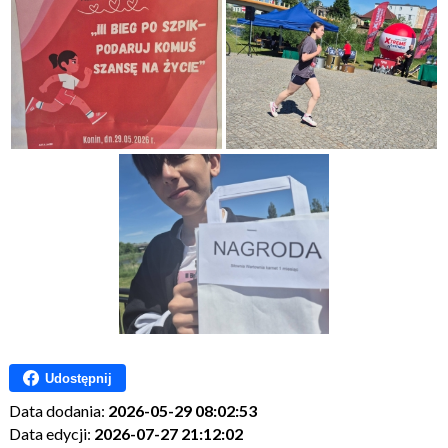
Udostępnij
Data dodania:
2026-05-29 08:02:53
Data edycji:
2026-07-27 21:12:02