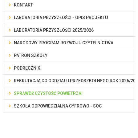
KONTAKT
LABORATORIA PRZYSZŁOŚCI - OPIS PROJEKTU
LABORATORIA PRZYSZŁOŚCI 2025/2026
NARODOWY PROGRAM ROZWOJU CZYTELNICTWA
PATRON SZKOŁY
PODRĘCZNIKI
REKRUTACJA DO ODDZIAŁU PRZEDSZKOLNEGO ROK 2026/202
SPRAWDŹ CZYSTOŚĆ POWIETRZA!
SZKOŁA ODPOWIEDZIALNA CYFROWO - SOC