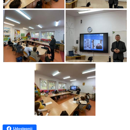
Udostępnij