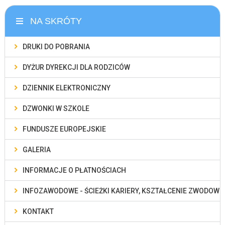
NA SKRÓTY
DRUKI DO POBRANIA
DYŻUR DYREKCJI DLA RODZICÓW
DZIENNIK ELEKTRONICZNY
DZWONKI W SZKOLE
FUNDUSZE EUROPEJSKIE
GALERIA
INFORMACJE O PŁATNOŚCIACH
INFOZAWODOWE - ŚCIEŻKI KARIERY, KSZTAŁCENIE ZWODOWE
KONTAKT