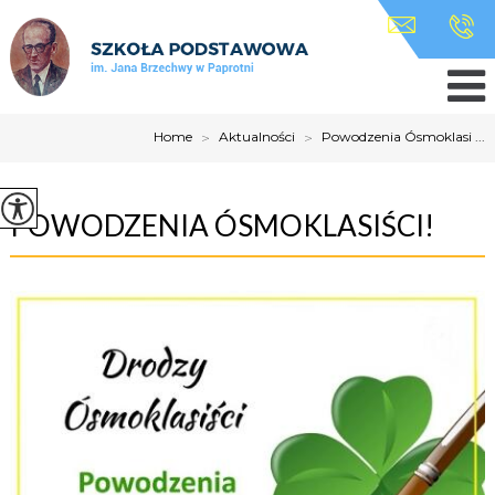
Home
>
Aktualności
>
Powodzenia Ósmoklasi ...
POWODZENIA ÓSMOKLASIŚCI!