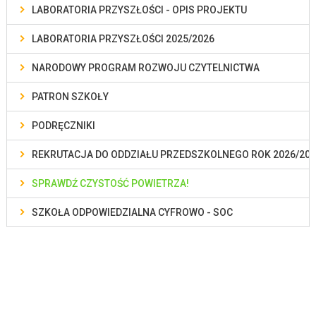
LABORATORIA PRZYSZŁOŚCI - OPIS PROJEKTU
LABORATORIA PRZYSZŁOŚCI 2025/2026
NARODOWY PROGRAM ROZWOJU CZYTELNICTWA
PATRON SZKOŁY
PODRĘCZNIKI
REKRUTACJA DO ODDZIAŁU PRZEDSZKOLNEGO ROK 2026/202
SPRAWDŹ CZYSTOŚĆ POWIETRZA!
SZKOŁA ODPOWIEDZIALNA CYFROWO - SOC