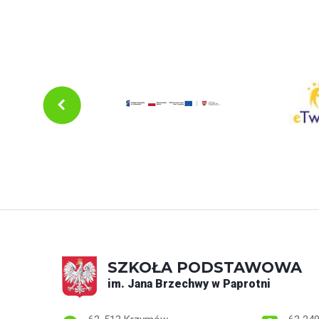
SZKOŁA PODSTAWOWA
im. Jana Brzechwy w Paprotni