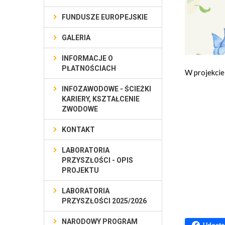
FUNDUSZE EUROPEJSKIE
GALERIA
INFORMACJE O
PŁATNOŚCIACH
W projekcie 
INFOZAWODOWE - ŚCIEŻKI
KARIERY, KSZTAŁCENIE
ZWODOWE
KONTAKT
LABORATORIA
PRZYSZŁOŚCI - OPIS
PROJEKTU
LABORATORIA
PRZYSZŁOŚCI 2025/2026
NARODOWY PROGRAM