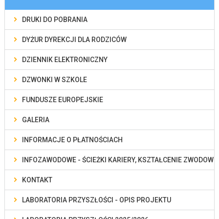
DRUKI DO POBRANIA
DYŻUR DYREKCJI DLA RODZICÓW
DZIENNIK ELEKTRONICZNY
DZWONKI W SZKOLE
FUNDUSZE EUROPEJSKIE
GALERIA
INFORMACJE O PŁATNOŚCIACH
INFOZAWODOWE - ŚCIEŻKI KARIERY, KSZTAŁCENIE ZWODOWE
KONTAKT
LABORATORIA PRZYSZŁOŚCI - OPIS PROJEKTU