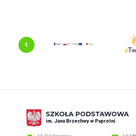
SZKOŁA PODSTAWOWA
im. Jana Brzechwy w Paprotni