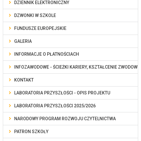
DZIENNIK ELEKTRONICZNY
DZWONKI W SZKOLE
FUNDUSZE EUROPEJSKIE
GALERIA
INFORMACJE O PŁATNOŚCIACH
INFOZAWODOWE - ŚCIEŻKI KARIERY, KSZTAŁCENIE ZWODOWE
KONTAKT
LABORATORIA PRZYSZŁOŚCI - OPIS PROJEKTU
LABORATORIA PRZYSZŁOŚCI 2025/2026
NARODOWY PROGRAM ROZWOJU CZYTELNICTWA
PATRON SZKOŁY