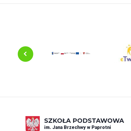
SZKOŁA PODSTAWOWA
im. Jana Brzechwy w Paprotni