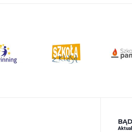
BĄD
Aktual